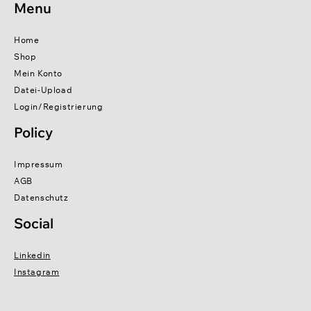
Menu
Home
Shop
Mein Konto
Datei-Upload
Login/Registrierung
Policy
Impressum
AGB
Datenschutz
Social
Linkedin
Instagram