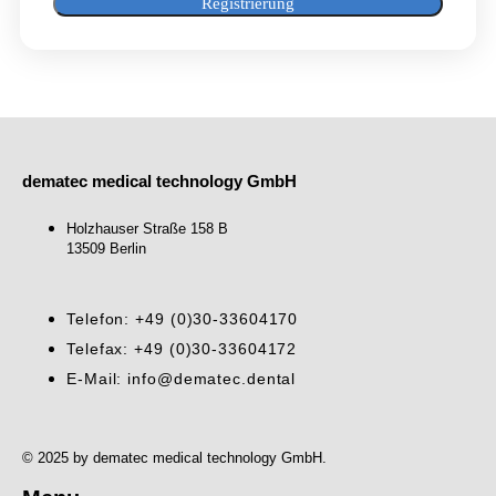
Registrierung
dematec medical technology GmbH
Holzhauser Straße 158 B
13509 Berlin
Telefon: +49 (0)30-33604170
Telefax: +49 (0)30-33604172
E-Mail: info@dematec.dental
© 2025 by dematec medical technology GmbH.