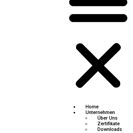
Home
Unternehmen
Über Uns
Zertifikate
Downloads