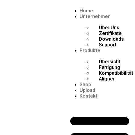
Home
Unternehmen
Über Uns
Zertifikate
Downloads
Support
Produkte
Übersicht
Fertigung
Kompatibibilität
Aligner
Shop
Upload
Kontakt