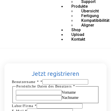
Support
Produkte
Übersicht
Fertigung
Kompatibibilität
Aligner
Shop
Upload
Kontakt
Jetzt registrieren
Benutzername *
*
Persönliche Daten des Benutzers
*
Vorname
Nachname
Labor/Firma
*