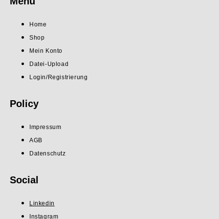
Menu
Home
Shop
Mein Konto
Datei-Upload
Login/Registrierung
Policy
Impressum
AGB
Datenschutz
Social
Linkedin
Instagram