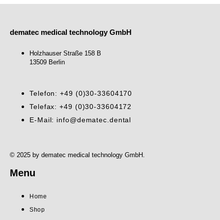
dematec medical technology GmbH
Holzhauser Straße 158 B
13509 Berlin
Telefon: +49 (0)30-33604170
Telefax: +49 (0)30-33604172
E-Mail: info@dematec.dental
© 2025 by dematec medical technology GmbH.
Menu
Home
Shop