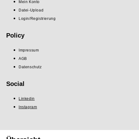
Mein Konto
Datei-Upload
Login/Registrierung
Policy
Impressum
AGB
Datenschutz
Social
Linkedin
Instagram