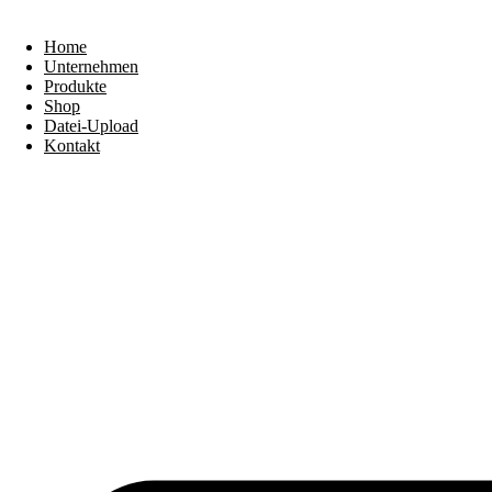
Home
Unternehmen
Produkte
Shop
Datei-Upload
Kontakt