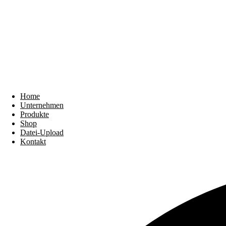
Home
Unternehmen
Produkte
Shop
Datei-Upload
Kontakt