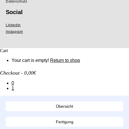
Datenschutz
Social
Linkedin
Instagram
Cart
Your cart is empty!
Return to shop
Checkout
-
0,00€
0
1
Übersicht
Fertigung