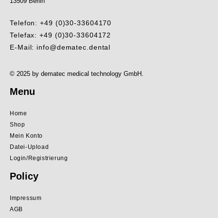
13509 Berlin
Telefon: +49 (0)30-33604170
Telefax: +49 (0)30-33604172
E-Mail: info@dematec.dental
© 2025 by dematec medical technology GmbH.
Menu
Home
Shop
Mein Konto
Datei-Upload
Login/Registrierung
Policy
Impressum
AGB