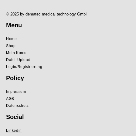
© 2025 by dematec medical technology GmbH.
Menu
Home
Shop
Mein Konto
Datei-Upload
Login/Registrierung
Policy
Impressum
AGB
Datenschutz
Social
Linkedin