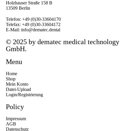
Holzhauser Straße 158 B
13509 Berlin
Telefon: +49 (0)30-33604170
Telefax: +49 (0)30-33604172
E-Mail: info@dematec.dental
© 2025 by dematec medical technology
GmbH.
Menu
Home
Shop
Mein Konto
Datei-Upload
Login/Registrierung
Policy
Impressum
AGB
Datenschutz