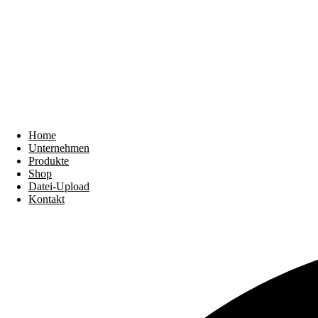
Home
Unternehmen
Produkte
Shop
Datei-Upload
Kontakt