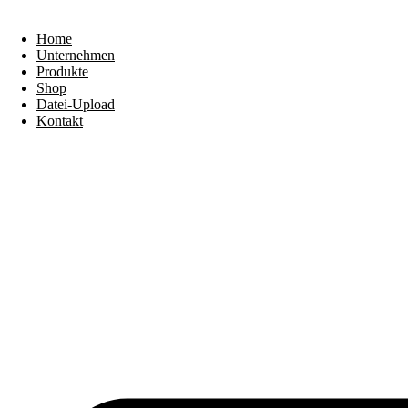
Home
Unternehmen
Produkte
Shop
Datei-Upload
Kontakt