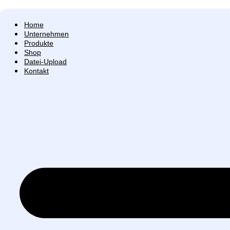
Home
Unternehmen
Produkte
Shop
Datei-Upload
Kontakt