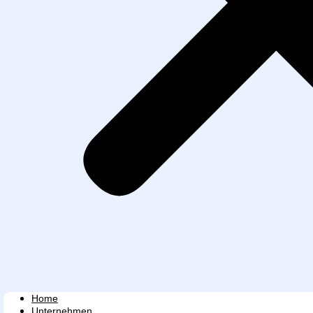
Home
Unternehmen