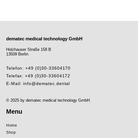
dematec medical technology GmbH
Holzhauser Straße 158 B
13509 Berlin
Telefon: +49 (0)30-33604170
Telefax: +49 (0)30-33604172
E-Mail: info@dematec.dental
© 2025 by dematec medical technology GmbH.
Menu
Home
Shop